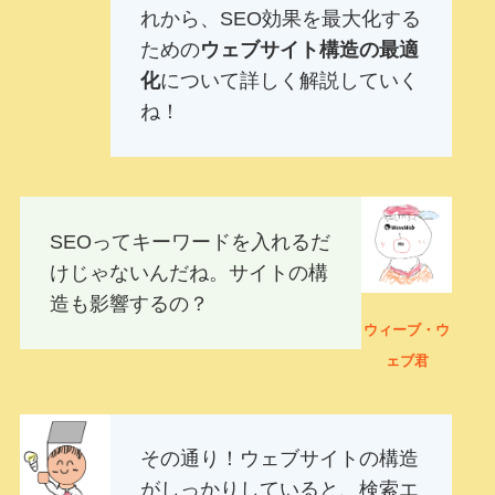
れから、SEO効果を最大化する
ための
ウェブサイト構造の最適
化
について詳しく解説していく
ね！
SEOってキーワードを入れるだ
けじゃないんだね。サイトの構
造も影響するの？
ウィーブ・ウ
ェブ君
その通り！ウェブサイトの構造
がしっかりしていると、検索エ