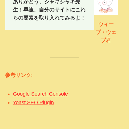
ありがとう、シャキシャキ先
生！早速、自分のサイトにこれ
らの要素を取り入れてみるよ！
ウィー
ブ・ウェ
ブ君
参考リンク
:
Google Search Console
Yoast SEO Plugin