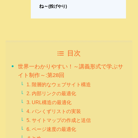
ね～
(投げやり)
目次
世界一わかりやすい！～講義形式で学ぶサ
イト制作～:第28回
1. 階層的なウェブサイト構造
2. 内部リンクの最適化
3. URL構造の最適化
4. パンくずリストの実装
5. サイトマップの作成と送信
6. ページ速度の最適化
まとめ