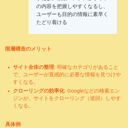
の内容を把握しやすくなるし、
ユーザーも目的の情報に素早く
たどり着ける
階層構造のメリット
サイト全体の整理
: 明確なカテゴリがあること
で、ユーザーが直感的に必要な情報を見つけや
すくなる。
クローリングの効率化
: Googleなどの検索エン
ジンが、サイトをクローリング（巡回）しやす
くなる。
具体例