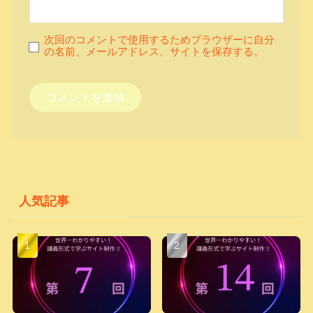
次回のコメントで使用するためブラウザーに自分
の名前、メールアドレス、サイトを保存する。
人気記事