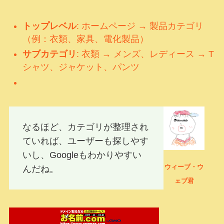
トップレベル
: ホームページ → 製品カテゴリ
（例：衣類、家具、電化製品）
サブカテゴリ
: 衣類 → メンズ、レディース → T
シャツ、ジャケット、パンツ
なるほど、カテゴリが整理され
ていれば、ユーザーも探しやす
いし、Googleもわかりやすい
ウィーブ・ウ
んだね。
ェブ君