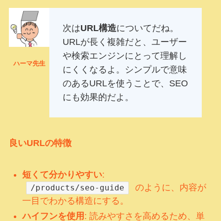
次は
URL構造
についてだね。
URLが長く複雑だと、ユーザー
や検索エンジンにとって理解し
ハーマ先生
にくくなるよ。シンプルで意味
のあるURLを使うことで、SEO
にも効果的だよ。
良いURLの特徴
短くて分かりやすい
:
のように、内容が
/products/seo-guide
一目でわかる構造にする。
ハイフンを使用
: 読みやすさを高めるため、単