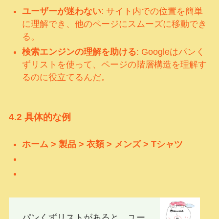
ユーザーが迷わない
: サイト内での位置を簡単
に理解でき、他のページにスムーズに移動でき
る。
検索エンジンの理解を助ける
: Googleはパンく
ずリストを使って、ページの階層構造を理解す
るのに役立てるんだ。
4.2
具体的な例
ホーム > 製品 > 衣類 > メンズ > Tシャツ
パンくずリストがあると、ユー