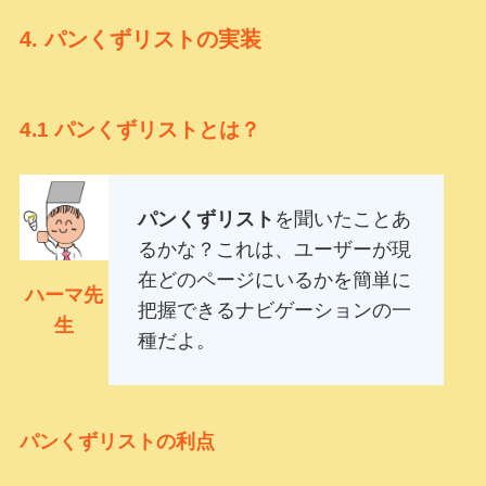
4.
パンくずリストの実装
4.1
パンくずリストとは？
パンくずリスト
を聞いたことあ
るかな？これは、ユーザーが現
在どのページにいるかを簡単に
ハーマ先
把握できるナビゲーションの一
生
種だよ。
パンくずリストの利点