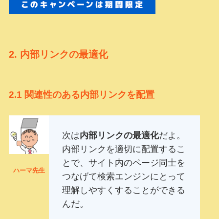
2.
内部リンクの最適化
2.1
関連性のある内部リンクを配置
次は
内部リンクの最適化
だよ。
内部リンクを適切に配置するこ
とで、サイト内のページ同士を
ハーマ先生
つなげて検索エンジンにとって
理解しやすくすることができる
んだ。