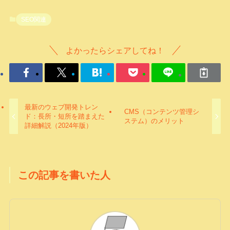
SEO関連
よかったらシェアしてね！
最新のウェブ開発トレン
CMS（コンテンツ管理シ
ド：長所・短所を踏まえた
ステム）のメリット
詳細解説（2024年版）
この記事を書いた人