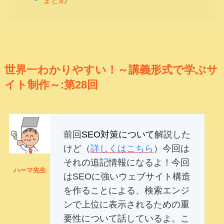
世界一わかりやすい！～講義形式で学ぶサ
イト制作～:第28回
前回
SEO対策について
解説した
けど（
詳しくはこちら
）今回は
それの追記情報になるよ！今回
ハーマ先生
はSEOに強いウェブサイト構造
を作ることによる、検索エンジ
ンで上位に表示されるための重
要性について話しているよ。こ