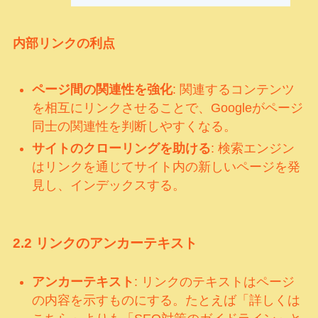
内部リンクの利点
ページ間の関連性を強化
: 関連するコンテンツ
を相互にリンクさせることで、Googleがページ
同士の関連性を判断しやすくなる。
サイトのクローリングを助ける
: 検索エンジン
はリンクを通じてサイト内の新しいページを発
見し、インデックスする。
2.2
リンクのアンカーテキスト
アンカーテキスト
: リンクのテキストはページ
の内容を示すものにする。たとえば「詳しくは