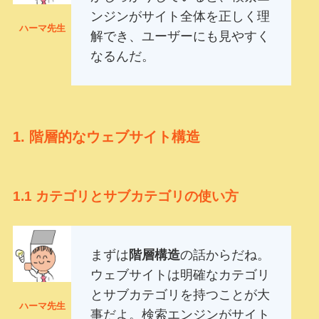
ンジンがサイト全体を正しく理
ハーマ先生
解でき、ユーザーにも見やすく
なるんだ。
1.
階層的なウェブサイト構造
1.1
カテゴリとサブカテゴリの使い方
まずは
階層構造
の話からだね。
ウェブサイトは明確なカテゴリ
とサブカテゴリを持つことが大
ハーマ先生
事だよ。検索エンジンがサイト