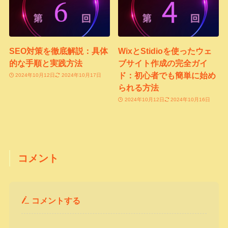
SEO対策を徹底解説：具体
WixとStidioを使ったウェ
的な手順と実践方法
ブサイト作成の完全ガイ
ド：初心者でも簡単に始め
2024年10月12日
2024年10月17日
られる方法
2024年10月12日
2024年10月16日
コメント
コメントする