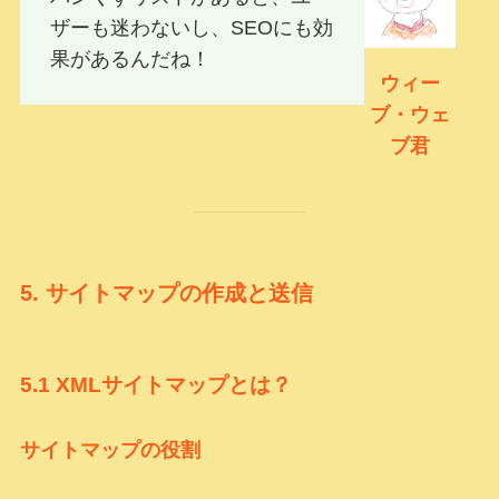
ザーも迷わないし、SEOにも効
果があるんだね！
ウィー
ブ・ウェ
ブ君
5.
サイトマップの作成と送信
5.1
XMLサイトマップとは？
サイトマップの役割