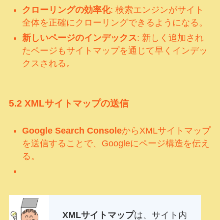
クローリングの効率化
: 検索エンジンがサイト
全体を正確にクローリングできるようになる。
新しいページのインデックス
: 新しく追加され
たページもサイトマップを通じて早くインデッ
クスされる。
5.2
XMLサイトマップの送信
Google Search Console
からXMLサイトマップ
を送信することで、Googleにページ構造を伝え
る。
XMLサイトマップ
は、サイト内