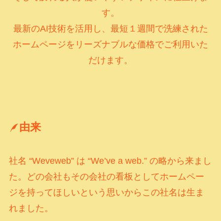
す。
最新のAI技術を活用し、最短１週間で洗練された
ホームページをリーズナブルな価格でご利用いた
だけます。
由来
社名 “Weveweb” は “We’ve a web.” の略から来まし
た。どの会社もその会社の看板としてホームペー
ジを持ってほしいという思いからこの社名は生ま
れました。