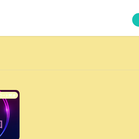
コード関連