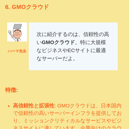
6.
GMOクラウド
次に紹介するのは、信頼性の高
い
GMOクラウド
。特に大規模
なビジネスやECサイトに最適
ハーマ先生
なサーバーだよ。
特徴:
高信頼性と拡張性
: GMOクラウドは、日本国内
で信頼性の高いサーバーインフラを提供してお
り、ミッションクリティカルなサービスやビジ
ネスサイトに適しています。企業向けのクラウ