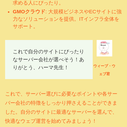
求める人にぴったり。
GMOクラウド
: 大規模ビジネスやECサイトに強
力なソリューションを提供。ITインフラ全体を
サポート。
これで自分のサイトにぴったり
なサーバー会社が選べそう！あ
ウィーブ・ウ
りがとう、ハーマ先生！
ェブ君
これで、サーバー選びに必要なポイントや各サー
バー会社の特徴をしっかり押さえることができま
した。自分のサイトに最適なサーバーを選んで、
快適なウェブ運営を始めてみましょう！