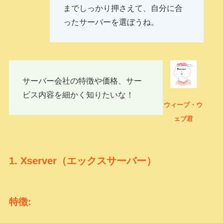
までしっかり押さえて、自分に合
ったサーバーを選ぼうね。
サーバー会社の特徴や価格、サー
ビス内容を細かく知りたいな！
ウィーブ・ウ
ェブ君
1.
Xserver（エックスサーバー）
特徴: