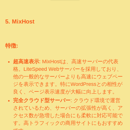
5.
MixHost
特徴:
超高速表示
: MixHostは、高速サーバーの代表
格。LiteSpeed Webサーバーを採用しており、
他の一般的なサーバーよりも高速にウェブペー
ジを表示できます。特にWordPressとの相性が
良く、ページ表示速度が大幅に向上します。
完全クラウド型サーバー
: クラウド環境で運営
されているため、サーバーの拡張性が高く、ア
クセス数が急増した場合にも柔軟に対応可能で
す。高トラフィックの商用サイトにもおすすめ