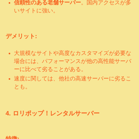
信頼性のある老舗サーバー
。国内アクセスが多
いサイトに強い。
デメリット:
大規模なサイトや高度なカスタマイズが必要な
場合には、パフォーマンスが他の高性能サーバ
ーに比べて劣ることがある。
速度に関しては、他社の高速サーバーに劣るこ
とも。
4.
ロリポップ！レンタルサーバー
特徴: