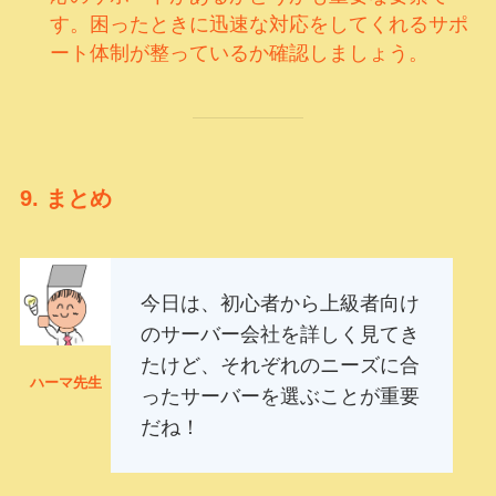
す。困ったときに迅速な対応をしてくれるサポ
ート体制が整っているか確認しましょう。
9.
まとめ
今日は、初心者から上級者向け
のサーバー会社を詳しく見てき
たけど、それぞれのニーズに合
ハーマ先生
ったサーバーを選ぶことが重要
だね！