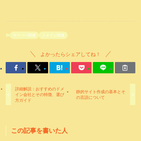
サーバー関連
ドメイン関連
よかったらシェアしてね！
詳細解説：おすすめのドメ
静的サイト作成の基本とそ
イン会社とその特徴、選び
の言語について
方ガイド
この記事を書いた人