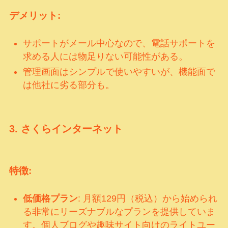
デメリット:
サポートがメール中心なので、電話サポートを
求める人には物足りない可能性がある。
管理画面はシンプルで使いやすいが、機能面で
は他社に劣る部分も。
3.
さくらインターネット
特徴:
低価格プラン
: 月額129円（税込）から始められ
る非常にリーズナブルなプランを提供していま
す。個人ブログや趣味サイト向けのライトユー