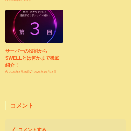
サーバーの役割から
SWELLとは何かまで徹底
紹介！
2024年6月25日
2024年10月15日
コメント
コメントする