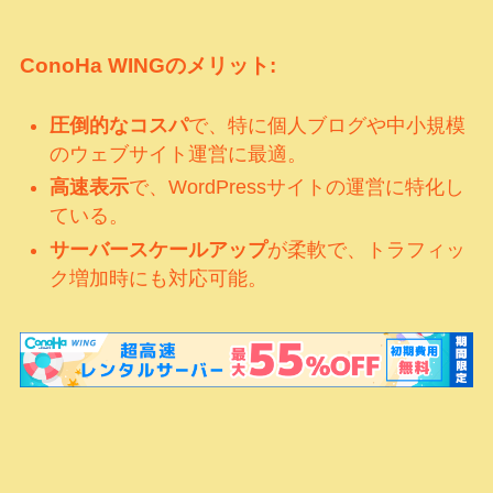
ConoHa WINGのメリット:
圧倒的なコスパ
で、特に個人ブログや中小規模
のウェブサイト運営に最適。
高速表示
で、WordPressサイトの運営に特化し
ている。
サーバースケールアップ
が柔軟で、トラフィッ
ク増加時にも対応可能。