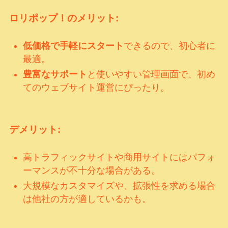
ロリポップ！のメリット:
低価格で手軽にスタート
できるので、初心者に
最適。
豊富なサポート
と使いやすい管理画面で、初め
てのウェブサイト運営にぴったり。
デメリット:
高トラフィックサイトや商用サイトにはパフォ
ーマンスが不十分な場合がある。
大規模なカスタマイズや、拡張性を求める場合
は他社の方が適しているかも。