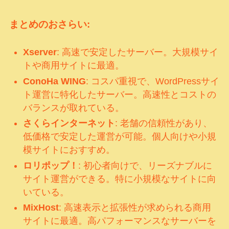
まとめのおさらい:
Xserver
: 高速で安定したサーバー。大規模サイ
トや商用サイトに最適。
ConoHa WING
: コスパ重視で、WordPressサイ
ト運営に特化したサーバー。高速性とコストの
バランスが取れている。
さくらインターネット
: 老舗の信頼性があり、
低価格で安定した運営が可能。個人向けや小規
模サイトにおすすめ。
ロリポップ！
: 初心者向けで、リーズナブルに
サイト運営ができる。特に小規模なサイトに向
いている。
MixHost
: 高速表示と拡張性が求められる商用
サイトに最適。高パフォーマンスなサーバーを