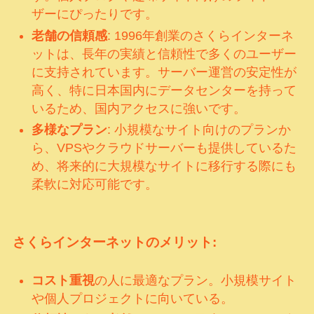
ザーにぴったりです。
老舗の信頼感
: 1996年創業のさくらインターネ
ットは、長年の実績と信頼性で多くのユーザー
に支持されています。サーバー運営の安定性が
高く、特に日本国内にデータセンターを持って
いるため、国内アクセスに強いです。
多様なプラン
: 小規模なサイト向けのプランか
ら、VPSやクラウドサーバーも提供しているた
め、将来的に大規模なサイトに移行する際にも
柔軟に対応可能です。
さくらインターネットのメリット:
コスト重視
の人に最適なプラン。小規模サイト
や個人プロジェクトに向いている。