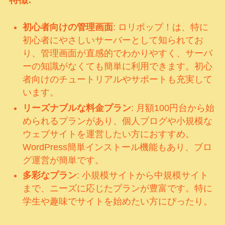
初心者向けの管理画面
: ロリポップ！は、特に
初心者にやさしいサーバーとして知られてお
り、管理画面が直感的でわかりやすく、サーバ
ーの知識がなくても簡単に利用できます。初心
者向けのチュートリアルやサポートも充実して
います。
リーズナブルな料金プラン
: 月額100円台から始
められるプランがあり、個人ブログや小規模な
ウェブサイトを運営したい方におすすめ。
WordPress簡単インストール機能もあり、ブロ
グ運営が簡単です。
多彩なプラン
: 小規模サイトから中規模サイト
まで、ニーズに応じたプランが豊富です。特に
学生や趣味でサイトを始めたい方にぴったり。