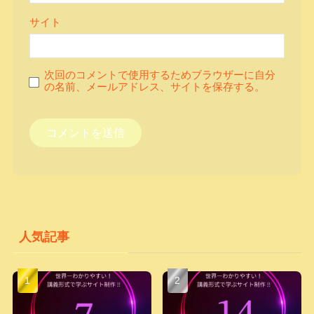
サイト
次回のコメントで使用するためブラウザーに自分
の名前、メールアドレス、サイトを保存する。
人気記事