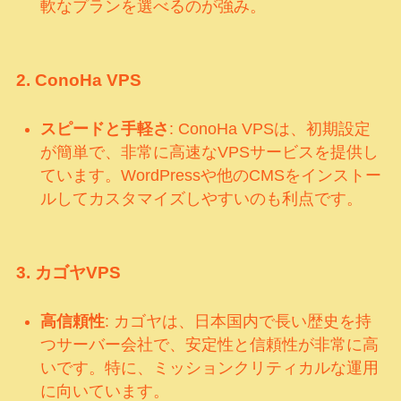
軟なプランを選べるのが強み。
2.
ConoHa VPS
スピードと手軽さ
: ConoHa VPSは、初期設定
が簡単で、非常に高速なVPSサービスを提供し
ています。WordPressや他のCMSをインストー
ルしてカスタマイズしやすいのも利点です。
3.
カゴヤVPS
高信頼性
: カゴヤは、日本国内で長い歴史を持
つサーバー会社で、安定性と信頼性が非常に高
いです。特に、ミッションクリティカルな運用
に向いています。