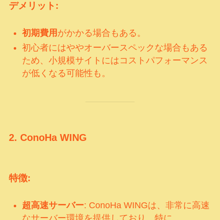
デメリット:
初期費用
がかかる場合もある。
初心者にはややオーバースペックな場合もある
ため、小規模サイトにはコストパフォーマンス
が低くなる可能性も。
2.
ConoHa WING
特徴:
超高速サーバー
: ConoHa WINGは、非常に高速
なサーバー環境を提供しており、特に