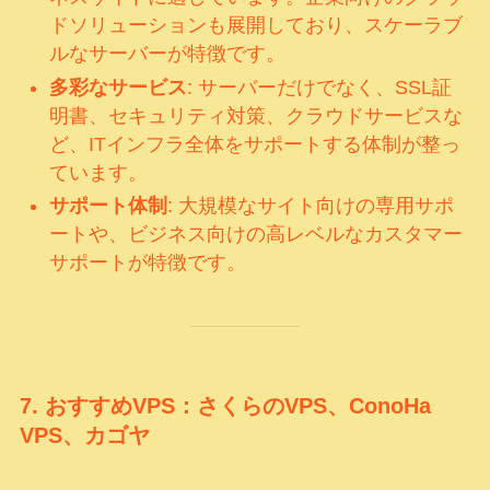
ドソリューションも展開しており、スケーラブ
ルなサーバーが特徴です。
多彩なサービス
: サーバーだけでなく、SSL証
明書、セキュリティ対策、クラウドサービスな
ど、ITインフラ全体をサポートする体制が整っ
ています。
サポート体制
: 大規模なサイト向けの専用サポ
ートや、ビジネス向けの高レベルなカスタマー
サポートが特徴です。
7.
おすすめVPS：さくらのVPS、ConoHa
VPS、カゴヤ