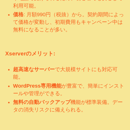
利用可能。
価格
: 月額990円（税抜）から。契約期間によっ
て価格が変動し、初期費用もキャンペーン中は
無料になることが多い。
Xserverのメリット:
超高速なサーバー
で大規模サイトにも対応可
能。
WordPress専用機能
が豊富で、簡単にインスト
ールや管理ができる。
無料の自動バックアップ
機能が標準装備。デー
タの消失リスクに備えられる。