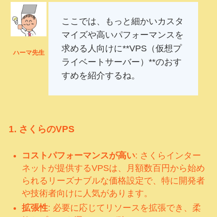
ここでは、もっと細かいカスタ
マイズや高いパフォーマンスを
求める人向けに**VPS（仮想プ
ハーマ先生
ライベートサーバー）**のおす
すめを紹介するね。
1.
さくらのVPS
コストパフォーマンスが高い
: さくらインター
ネットが提供するVPSは、月額数百円から始め
られるリーズナブルな価格設定で、特に開発者
や技術者向けに人気があります。
拡張性
: 必要に応じてリソースを拡張でき、柔