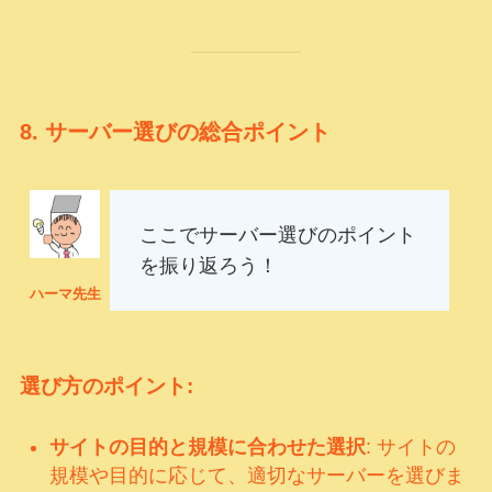
8.
サーバー選びの総合ポイント
ここでサーバー選びのポイント
を振り返ろう！
ハーマ先生
選び方のポイント:
サイトの目的と規模に合わせた選択
: サイトの
規模や目的に応じて、適切なサーバーを選びま