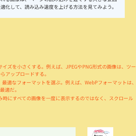
最適化して、読み込み速度を上げる方法を見てみよう。
サイズを小さくする。例えば、JPEGやPNG形式の画像は、ツー
縮してからアップロードする。
て、最適なフォーマットを選ぶ。例えば、WebPフォーマットは
最適だ。
込み時にすべての画像を一度に表示するのではなく、スクロール