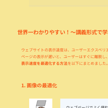
世界一わかりやすい！～講義形式で学
ウェブサイトの表示速度は、ユーザーエクスペリエ
ページの表示が遅いと、ユーザーはすぐに離脱し
表示速度を最適化する方法
を以下にまとめました
1.
画像の最適化
ウェブページでよく使