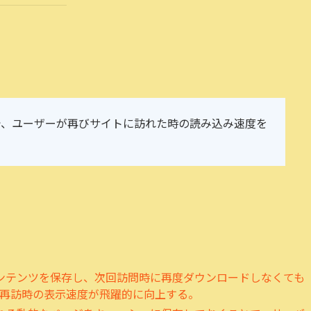
で、ユーザーが再びサイトに訪れた時の読み込み速度を
コンテンツを保存し、次回訪問時に再度ダウンロードしなくても
再訪時の表示速度が飛躍的に向上する。