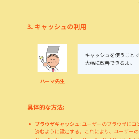
3.
キャッシュの利用
キャッシュを使うこと
大幅に改善できるよ。
ハーマ先生
具体的な方法:
ブラウザキャッシュ
: ユーザーのブラウザに
済むように設定する。これにより、ユーザーの