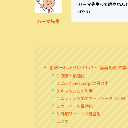
ハーマ先生って誰やねん
げやり)
ハーマ先生
世界一わかりやすい！～講義形式で学ぶ
1. 画像の最適化
2. CSSとJavaScriptの最適化
3. キャッシュの利用
4. コンテンツ配信ネットワーク（CDN
5. サーバーの最適化
6. 外部リソースの軽量化
まとめ