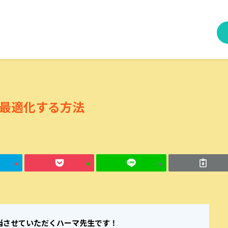
最適化する方法
当させていただくハーマ先生です！