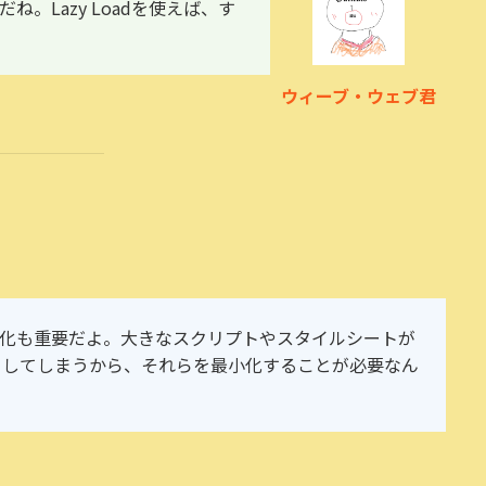
。Lazy Loadを使えば、す
ウィーブ・ウェブ君
ptの最適化も重要だよ。大きなスクリプトやスタイルシートが
くしてしまうから、それらを最小化することが必要なん